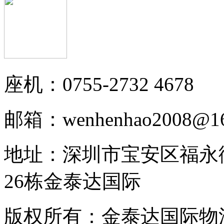
座机：0755-2732 4678
邮箱：wenhenhao2008@16
地址：深圳市宝安区福永
26栋金泰达国际
版权所有：金泰达国际物