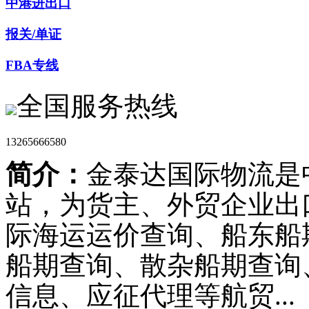
中港进出口
报关/单证
FBA专线
全国服务热线
13265666580
简介：
金泰达国际物流是
站，为货主、外贸企业出
际海运运价查询、船东船
船期查询、散杂船期查询
信息、应征代理等航贸...