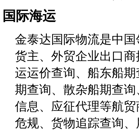
国际海运
金泰达国际物流是中国
货主、外贸企业出口商
运运价查询、船东船期
期查询、散杂船期查询
信息、应征代理等航贸
危规、货物追踪查询、