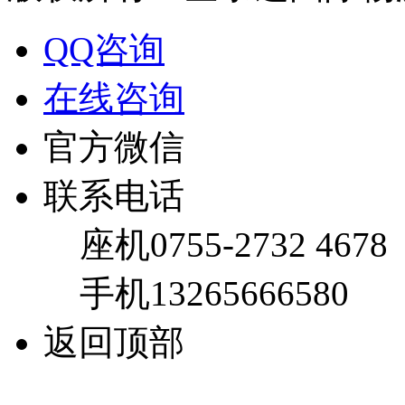
QQ咨询
在线咨询
官方微信
联系电话
座机
0755-2732 4678
手机
13265666580
返回顶部