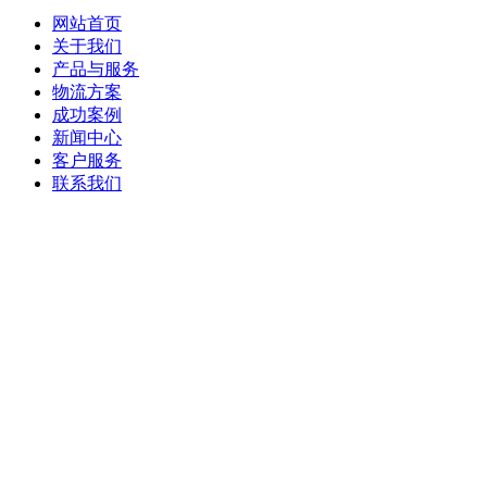
网站首页
关于我们
产品与服务
物流方案
成功案例
新闻中心
客户服务
联系我们