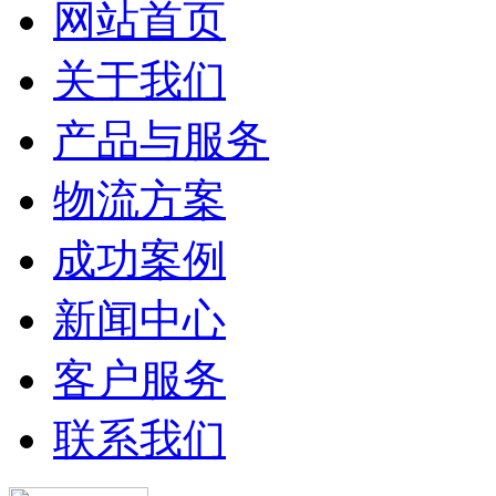
网站首页
关于我们
产品与服务
物流方案
成功案例
新闻中心
客户服务
联系我们