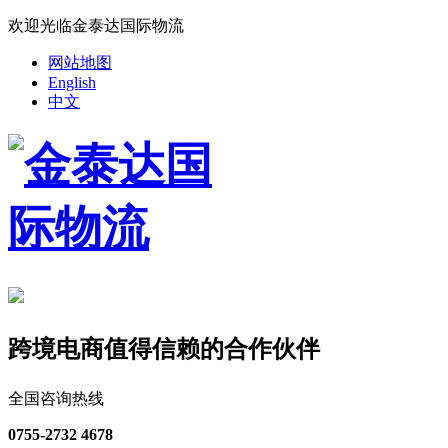
欢迎光临金泰达国际物流
网站地图
English
中文
跨境电商值得信赖的合作伙伴
全国咨询热线
0755-2732 4678