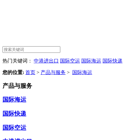
热门关键词：
中港进出口
国际空运
国际海运
国际快递
您的位置:
首页
>
产品与服务
>
国际海运
产品与服务
国际海运
国际快递
国际空运