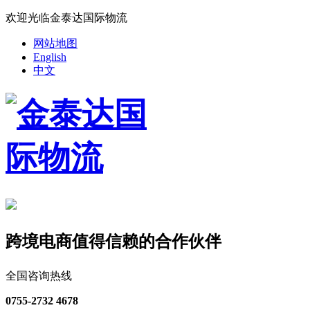
欢迎光临金泰达国际物流
网站地图
English
中文
跨境电商值得信赖的合作伙伴
全国咨询热线
0755-2732 4678