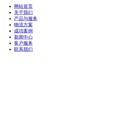
网站首页
关于我们
产品与服务
物流方案
成功案例
新闻中心
客户服务
联系我们