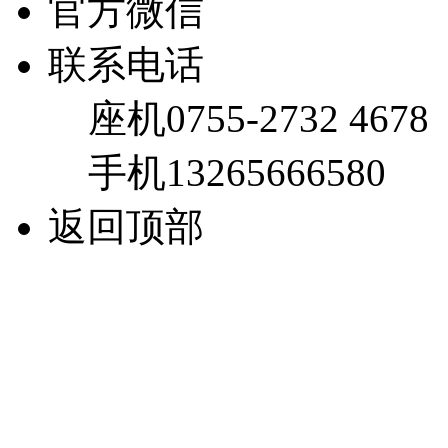
官方微信
联系电话
座机
0755-2732 4678
手机
13265666580
返回顶部