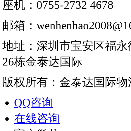
座机：0755-2732 4678
邮箱：wenhenhao2008@16
地址：深圳市宝安区福永
26栋金泰达国际
版权所有：金泰达国际物
QQ咨询
在线咨询