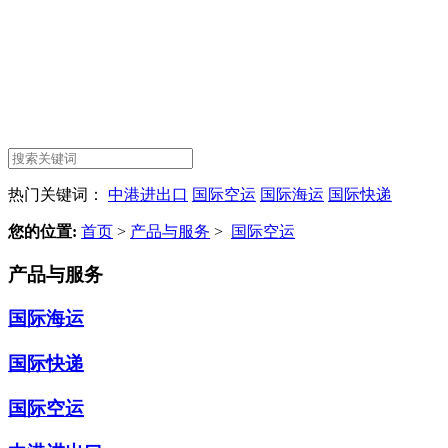
热门关键词：
中港进出口
国际空运
国际海运
国际快递
您的位置:
首页
>
产品与服务
>
国际空运
产品与服务
国际海运
国际快递
国际空运