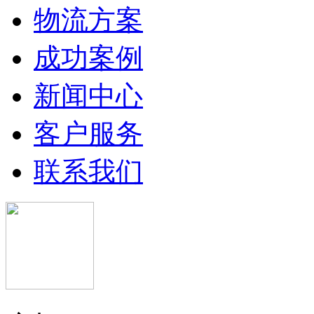
物流方案
成功案例
新闻中心
客户服务
联系我们