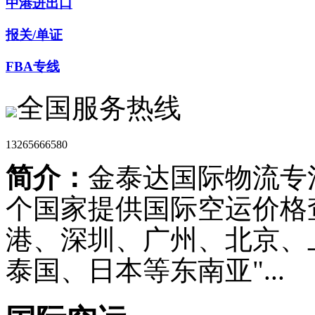
中港进出口
报关/单证
FBA专线
全国服务热线
13265666580
简介：
金泰达国际物流专注
个国家提供国际空运价格
港、深圳、广州、北京、
泰国、日本等东南亚"...