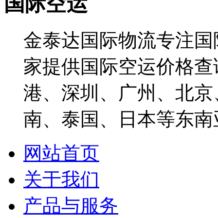
国际空运
金泰达国际物流专注国际
家提供国际空运价格查
港、深圳、广州、北京
南、泰国、日本等东南
网站首页
关于我们
产品与服务