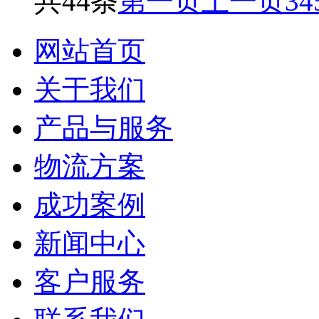
共44条
第一页
上一页
3
4
网站首页
关于我们
产品与服务
物流方案
成功案例
新闻中心
客户服务