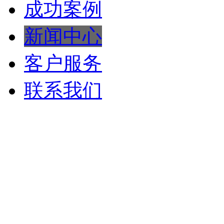
成功案例
新闻中心
客户服务
联系我们