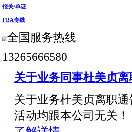
报关/单证
FBA专线
全国服务热线
13265666580
关于业务同事杜美贞离
关于业务杜美贞离职通
活动均跟本公司无关！
了解详情