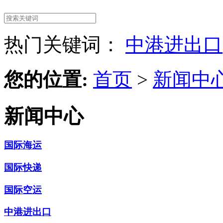
热门关键词：
中港进出口
您的位置:
首页
>
新闻中
新闻中心
国际海运
国际快递
国际空运
中港进出口