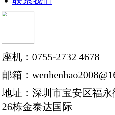
联系我们
座机：0755-2732 4678
邮箱：wenhenhao2008@16
地址：深圳市宝安区福永
26栋金泰达国际