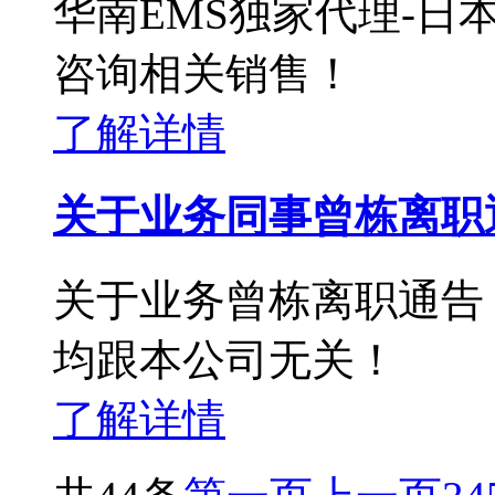
华南EMS独家代理-
咨询相关销售！
了解详情
关于业务同事曾栋离职
关于业务曾栋离职通告
均跟本公司无关！
了解详情