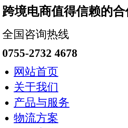
跨境电商值得信赖的合
全国咨询热线
0755-2732 4678
网站首页
关于我们
产品与服务
物流方案