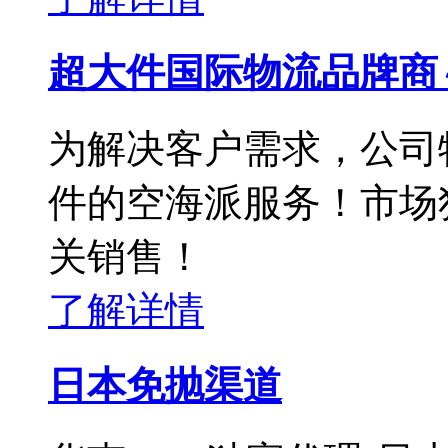
超大件国际物流品牌商
为解决客户需求，公司
件的空海派服务！市场
关销售！
了解详情
日本免抛渠道