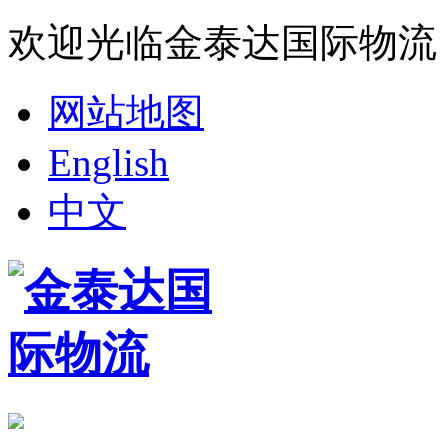
欢迎光临金泰达国际物流
网站地图
English
中文