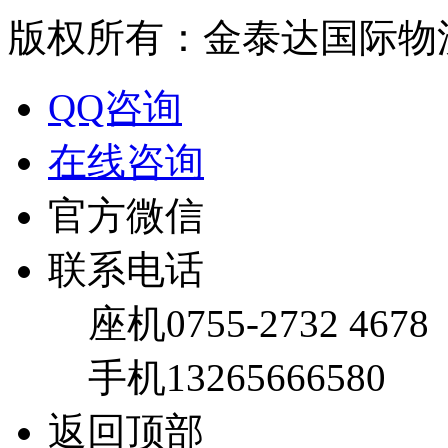
版权所有：金泰达国际物
QQ咨询
在线咨询
官方微信
联系电话
座机
0755-2732 4678
手机
13265666580
返回顶部