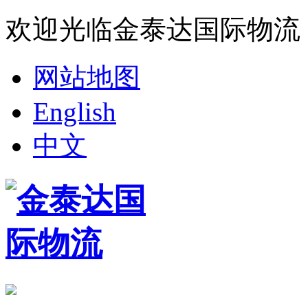
欢迎光临金泰达国际物流
网站地图
English
中文