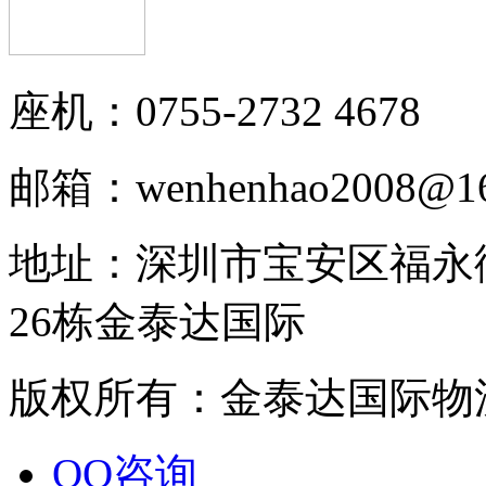
座机：0755-2732 4678
邮箱：wenhenhao2008@16
地址：深圳市宝安区福永
26栋金泰达国际
版权所有：金泰达国际物
QQ咨询