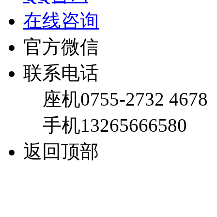
在线咨询
官方微信
联系电话
座机
0755-2732 4678
手机
13265666580
返回顶部