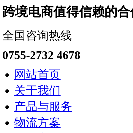
跨境电商值得信赖的合
全国咨询热线
0755-2732 4678
网站首页
关于我们
产品与服务
物流方案