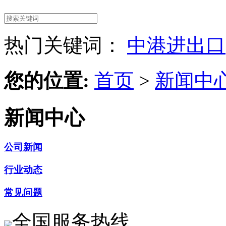
热门关键词：
中港进出口
您的位置:
首页
>
新闻中
新闻中心
公司新闻
行业动态
常见问题
全国服务热线