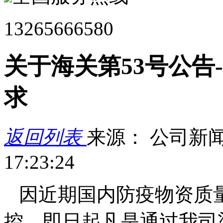
13265666580
关于海关第53号公告
求
返回列表
来源： 公司新
17:23:24
因近期国内防疫物资质
控。即日起凡是通过我司