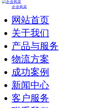
企业风采
网站首页
关于我们
产品与服务
物流方案
成功案例
新闻中心
客户服务