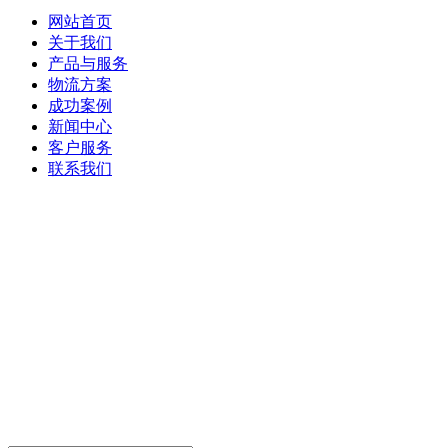
网站首页
关于我们
产品与服务
物流方案
成功案例
新闻中心
客户服务
联系我们