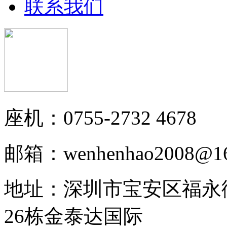
联系我们
座机：0755-2732 4678
邮箱：wenhenhao2008@16
地址：深圳市宝安区福永
26栋金泰达国际